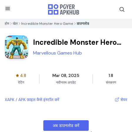
होम
खेल
Incredible Monster Hero Game
डाउनलोड
Incredible Monster Hero
Game
Marvellous Games Hub
4.8
Mar 08, 2025
1.8
रेटिंग
नवीनतम अपडेट
संस्करण
XAPK / APK फ़ाइल कैसे इंस्टॉल करें
शेयर
अब डाउनलोड करें