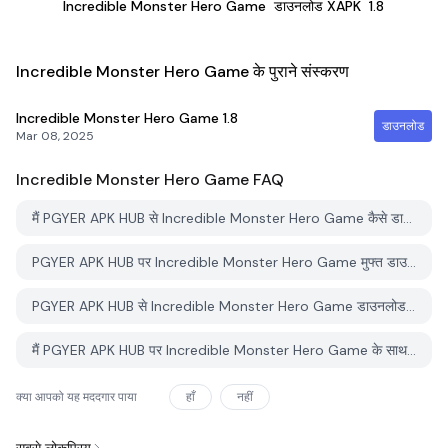
Incredible Monster Hero Game
डाउनलोड XAPK
1.8
Incredible Monster Hero Game के पुराने संस्करण
Incredible Monster Hero Game
1.8
डाउनलोड
Mar 08, 2025
Incredible Monster Hero Game
FAQ
मैं PGYER APK HUB से Incredible Monster Hero Game कैसे डाउनलोड करूं?
PGYER APK HUB पर Incredible Monster Hero Game मुफ्त डाउनलोड करने के लिए है?
PGYER APK HUB से Incredible Monster Hero Game डाउनलोड करने के लिए मुझे एक खाता चाहिए?
मैं PGYER APK HUB पर Incredible Monster Hero Game के साथ समस्या कैसे रिपोर्ट कर सकता हूँ?
क्या आपको यह मददगार पाया
हाँ
नहीं