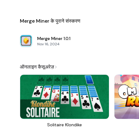
Merge Miner के पुराने संस्करण
Merge Miner
1.0.1
Nov 16, 2024
ऑनलाइन कैसूअरेज़
Solitaire Klondike