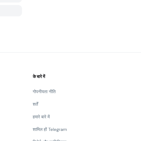
के बारे में
गोपनीयता नीति
शर्तें
हमारे बारे में
शामिल हों Telegram