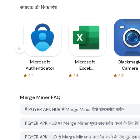
संपादक की सिफारिश
Microsoft
Microsoft
Blackmagi
Authenticator
Excel:
Camera
Spreadsheets
4.4
4.6
4.9
Merge Miner
FAQ
मैं PGYER APK HUB से Merge Miner कैसे डाउनलोड करूं?
PGYER APK HUB पर Merge Miner मुफ्त डाउनलोड करने के लिए है?
PGYER APK HUB से Merge Miner डाउनलोड करने के लिए मुझे एक ख