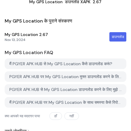
My GPS Location
डाउनलोड XAPK
2.67
My GPS Location के पुराने संस्करण
My GPS Location
2.67
डाउनलोड
Nov 13, 2024
My GPS Location
FAQ
मैं PGYER APK HUB से My GPS Location कैसे डाउनलोड करूं?
PGYER APK HUB पर My GPS Location मुफ्त डाउनलोड करने के लिए है?
PGYER APK HUB से My GPS Location डाउनलोड करने के लिए मुझे एक खाता चाहिए?
मैं PGYER APK HUB पर My GPS Location के साथ समस्या कैसे रिपोर्ट कर सकता हूँ?
क्या आपको यह मददगार पाया
हाँ
नहीं