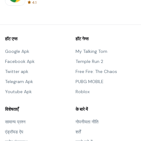
4.1
हॉट एप्स
हॉट गेम्स
Google Apk
My Talking Tom
Facebook Apk
Temple Run 2
Twitter apk
Free Fire: The Chaos
Telegram Apk
PUBG MOBILE
Youtube Apk
Roblox
विशेषताएँ
के बारे में
सामान्य प्रश्न
गोपनीयता नीति
एंड्रॉयड ऐप
शर्तें