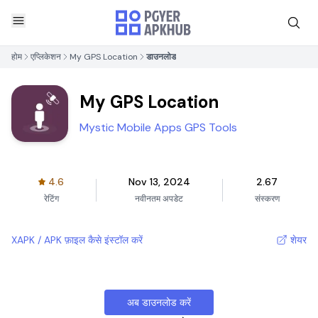
होम
एप्लिकेशन
My GPS Location
डाउनलोड
My GPS Location
Mystic Mobile Apps GPS Tools
4.6
Nov 13, 2024
2.67
रेटिंग
नवीनतम अपडेट
संस्करण
XAPK / APK फ़ाइल कैसे इंस्टॉल करें
शेयर
अब डाउनलोड करें