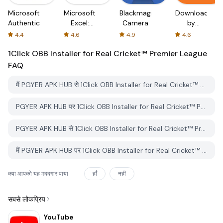
Microsoft
Microsoft
Blackmagic
Downloader
Authenticator
Excel:
Camera
by
Spreadsheets
AFTVnews
4.4
4.6
4.9
4.6
1Click OBB Installer for Real Cricket™ Premier League
FAQ
मैं PGYER APK HUB से 1Click OBB Installer for Real Cricket™ Premier League कैसे डाउनलोड करूं?
PGYER APK HUB पर 1Click OBB Installer for Real Cricket™ Premier League मुफ्त डाउनलोड करने के लिए है?
PGYER APK HUB से 1Click OBB Installer for Real Cricket™ Premier League डाउनलोड करने के लिए मुझे एक खाता चाहिए?
मैं PGYER APK HUB पर 1Click OBB Installer for Real Cricket™ Premier League के साथ समस्या कैसे रिपोर्ट कर सकता हूँ?
क्या आपको यह मददगार पाया
हाँ
नहीं
सबसे लोकप्रिय
YouTube