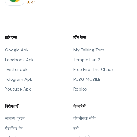
4.1
हॉट एप्स
हॉट गेम्स
Google Apk
My Talking Tom
Facebook Apk
Temple Run 2
Twitter apk
Free Fire: The Chaos
Telegram Apk
PUBG MOBILE
Youtube Apk
Roblox
विशेषताएँ
के बारे में
सामान्य प्रश्न
गोपनीयता नीति
एंड्रॉयड ऐप
शर्तें