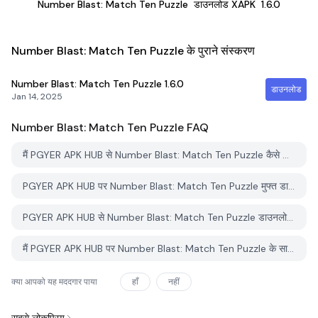
Number Blast: Match Ten Puzzle
डाउनलोड XAPK
1.6.0
Number Blast: Match Ten Puzzle के पुराने संस्करण
Number Blast: Match Ten Puzzle
1.6.0
डाउनलोड
Jan 14, 2025
Number Blast: Match Ten Puzzle
FAQ
मैं PGYER APK HUB से Number Blast: Match Ten Puzzle कैसे डाउनलोड करूं?
PGYER APK HUB पर Number Blast: Match Ten Puzzle मुफ्त डाउनलोड करने के लिए है?
PGYER APK HUB से Number Blast: Match Ten Puzzle डाउनलोड करने के लिए मुझे एक खाता चाहिए?
मैं PGYER APK HUB पर Number Blast: Match Ten Puzzle के साथ समस्या कैसे रिपोर्ट कर सकता हूँ?
क्या आपको यह मददगार पाया
हाँ
नहीं