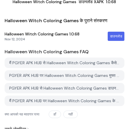
Halloween Witch Coloring Games
डाउनलोड XAPK
1.0.68
Halloween Witch Coloring Games के पुराने संस्करण
Halloween Witch Coloring Games
1.0.68
डाउनलोड
Nov 12, 2024
Halloween Witch Coloring Games
FAQ
मैं PGYER APK HUB से Halloween Witch Coloring Games कैसे डाउनलोड करूं?
PGYER APK HUB पर Halloween Witch Coloring Games मुफ्त डाउनलोड करने के लिए है?
PGYER APK HUB से Halloween Witch Coloring Games डाउनलोड करने के लिए मुझे एक खाता चाहिए?
मैं PGYER APK HUB पर Halloween Witch Coloring Games के साथ समस्या कैसे रिपोर्ट कर सकता हूँ?
क्या आपको यह मददगार पाया
हाँ
नहीं