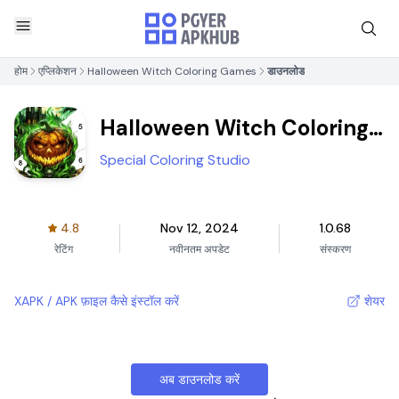
होम
एप्लिकेशन
Halloween Witch Coloring Games
डाउनलोड
Halloween Witch Coloring
Games
Special Coloring Studio
4.8
Nov 12, 2024
1.0.68
रेटिंग
नवीनतम अपडेट
संस्करण
XAPK / APK फ़ाइल कैसे इंस्टॉल करें
शेयर
अब डाउनलोड करें