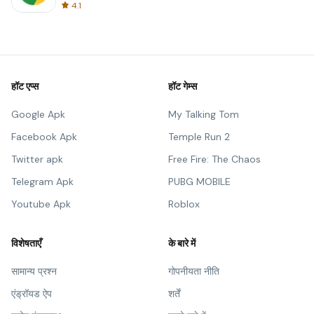
4.1
हॉट एप्स
हॉट गेम्स
Google Apk
My Talking Tom
Facebook Apk
Temple Run 2
Twitter apk
Free Fire: The Chaos
Telegram Apk
PUBG MOBILE
Youtube Apk
Roblox
विशेषताएँ
के बारे में
सामान्य प्रश्न
गोपनीयता नीति
एंड्रॉयड ऐप
शर्तें