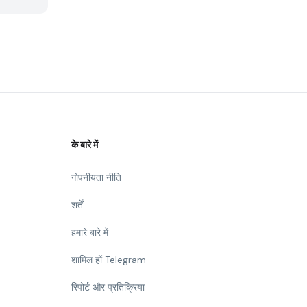
के बारे में
गोपनीयता नीति
शर्तें
हमारे बारे में
शामिल हों Telegram
रिपोर्ट और प्रतिक्रिया