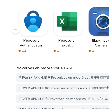
Microsoft
Microsoft
Blackmagi
Authenticator
Excel:
Camera
Spreadsheets
4.4
4.6
4.9
Proverbes en mooré vol. 6
FAQ
मैं PGYER APK HUB से Proverbes en mooré vol. 6 कैसे डाउनलो
PGYER APK HUB पर Proverbes en mooré vol. 6 मुफ्त डाउनलोड 
PGYER APK HUB से Proverbes en mooré vol. 6 डाउनलोड करने के