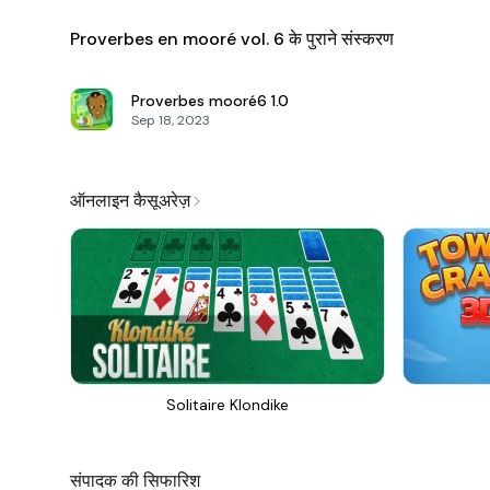
Proverbes en mooré vol. 6 के पुराने संस्करण
Proverbes mooré6
1.0
Sep 18, 2023
ऑनलाइन कैसूअरेज़
Solitaire Klondike
संपादक की सिफारिश