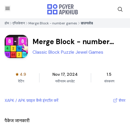
होम
एप्लिकेशन
Merge Block - number games
डाउनलोड
Merge Block - number
games
Classic Block Puzzle Jewel Games
4.9
Nov 17, 2024
1.5
रेटिंग
नवीनतम अपडेट
संस्करण
XAPK / APK फ़ाइल कैसे इंस्टॉल करें
शेयर
पैकेज जानकारी