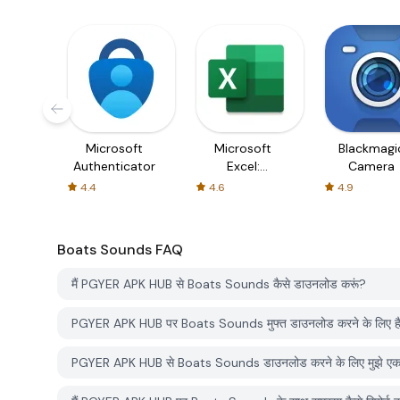
Microsoft
Microsoft
Blackmagi
Authenticator
Excel:
Camera
Spreadsheets
4.4
4.6
4.9
Boats Sounds
FAQ
मैं PGYER APK HUB से Boats Sounds कैसे डाउनलोड करूं?
PGYER APK HUB पर Boats Sounds मुफ्त डाउनलोड करने के लिए ह
PGYER APK HUB से Boats Sounds डाउनलोड करने के लिए मुझे एक