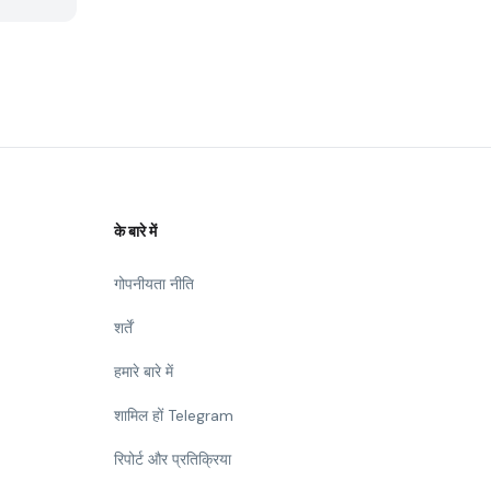
के बारे में
गोपनीयता नीति
शर्तें
हमारे बारे में
शामिल हों Telegram
रिपोर्ट और प्रतिक्रिया