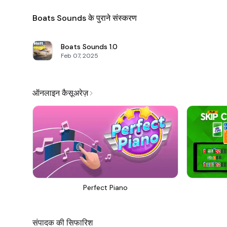
Boats Sounds के पुराने संस्करण
Boats Sounds
1.0
Feb 07, 2025
ऑनलाइन कैसूअरेज़
Perfect Piano
संपादक की सिफारिश