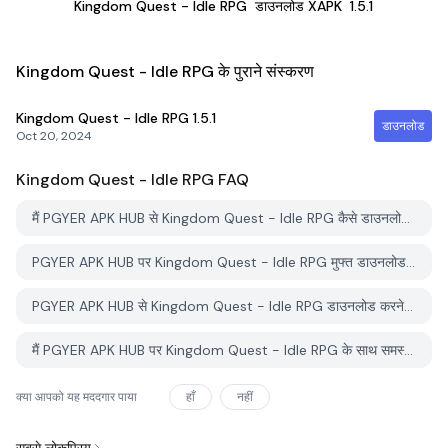
Kingdom Quest - Idle RPG
डाउनलोड XAPK
1.5.1
Kingdom Quest - Idle RPG के पुराने संस्करण
Kingdom Quest - Idle RPG
1.5.1
डाउनलोड
Oct 20, 2024
Kingdom Quest - Idle RPG
FAQ
मैं PGYER APK HUB से Kingdom Quest - Idle RPG कैसे डाउनलोड करूं?
PGYER APK HUB पर Kingdom Quest - Idle RPG मुफ्त डाउनलोड करने के लिए है?
PGYER APK HUB से Kingdom Quest - Idle RPG डाउनलोड करने के लिए मुझे एक खाता चाहिए?
मैं PGYER APK HUB पर Kingdom Quest - Idle RPG के साथ समस्या कैसे रिपोर्ट कर सकता हूँ?
क्या आपको यह मददगार पाया
हाँ
नहीं