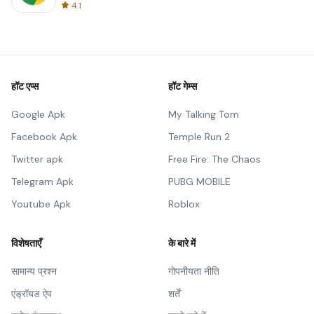
4.1
हॉट एप्स
हॉट गेम्स
Google Apk
My Talking Tom
Facebook Apk
Temple Run 2
Twitter apk
Free Fire: The Chaos
Telegram Apk
PUBG MOBILE
Youtube Apk
Roblox
विशेषताएँ
के बारे में
सामान्य प्रश्न
गोपनीयता नीति
एंड्रॉयड ऐप
शर्तें