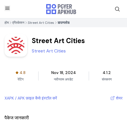
होम
एप्लिकेशन
Street Art Cities
डाउनलोड
Street Art Cities
Street Art Cities
4.8
Nov 18, 2024
4.1.2
रेटिंग
नवीनतम अपडेट
संस्करण
XAPK / APK फ़ाइल कैसे इंस्टॉल करें
शेयर
पैकेज जानकारी