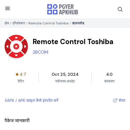
होम
एप्लिकेशन
Remote Control Toshiba
डाउनलोड
Remote Control Toshiba
2BCOM
4.7
Oct 25, 2024
4.0
रेटिंग
नवीनतम अपडेट
संस्करण
XAPK / APK फ़ाइल कैसे इंस्टॉल करें
शेयर
पैकेज जानकारी