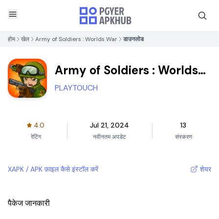
होम
खेल
Army of Soldiers : Worlds War
डाउनलोड
Army of Soldiers : Worlds
War
PLAYTOUCH
4.0
Jul 21, 2024
13
रेटिंग
नवीनतम अपडेट
संस्करण
XAPK / APK फ़ाइल कैसे इंस्टॉल करें
शेयर
पैकेज जानकारी