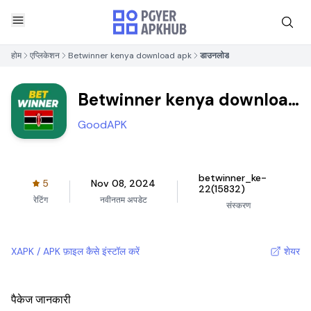
होम
एप्लिकेशन
Betwinner kenya download apk
डाउनलोड
Betwinner kenya download
apk
GoodAPK
betwinner_ke-
5
Nov 08, 2024
22(15832)
रेटिंग
नवीनतम अपडेट
संस्करण
XAPK / APK फ़ाइल कैसे इंस्टॉल करें
शेयर
पैकेज जानकारी