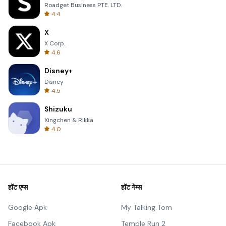
Roadget Business PTE. LTD.
4.4
X
X Corp.
4.6
Disney+
Disney
4.5
Shizuku
Xingchen & Rikka
4.0
हॉट एप्स
हॉट गेम्स
Google Apk
My Talking Tom
Facebook Apk
Temple Run 2