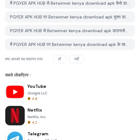
मैं PGYER APK HUB से Betwinner kenya download apk कैसे डाउनलोड करूं?
PGYER APK HUB पर Betwinner kenya download apk मुफ्त डाउनलोड करने के लिए है?
PGYER APK HUB से Betwinner kenya download apk डाउनलोड करने के लिए मुझे एक खाता चाहिए?
मैं PGYER APK HUB पर Betwinner kenya download apk के साथ समस्या कैसे रिपोर्ट कर सकता हूँ?
क्या आपको यह मददगार पाया
हाँ
नहीं
सबसे लोकप्रिय
YouTube
Google LLC
4.8
Netflix
Netflix, Inc.
4.2
Telegram