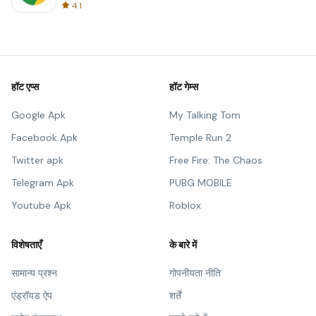
4.1
हॉट एप्स
हॉट गेम्स
Google Apk
My Talking Tom
Facebook Apk
Temple Run 2
Twitter apk
Free Fire: The Chaos
Telegram Apk
PUBG MOBILE
Youtube Apk
Roblox
विशेषताएँ
के बारे में
सामान्य प्रश्न
गोपनीयता नीति
एंड्रॉयड ऐप
शर्तें