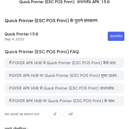
Quick Printer (ESC POS Print)
डाउनलोड APK
1.5.6
Quick Printer (ESC POS Print) के पुराने संस्करण
Quick Printer
1.5.6
डाउनलोड
Sep 4, 2022
Quick Printer (ESC POS Print)
FAQ
मैं PGYER APK HUB से Quick Printer (ESC POS Print) कैसे डाउनलोड करूं?
PGYER APK HUB पर Quick Printer (ESC POS Print) मुफ्त डाउनलोड करने के लिए है?
PGYER APK HUB से Quick Printer (ESC POS Print) डाउनलोड करने के लिए मुझे एक खाता चाहिए?
मैं PGYER APK HUB पर Quick Printer (ESC POS Print) के साथ समस्या कैसे रिपोर्ट कर सकता हूँ?
क्या आपको यह मददगार पाया
हाँ
नहीं