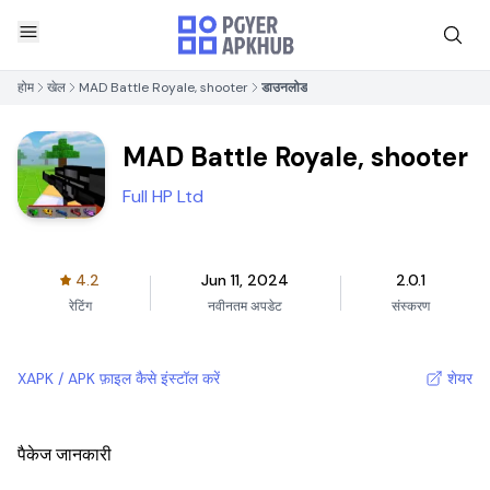
होम
खेल
MAD Battle Royale, shooter
डाउनलोड
MAD Battle Royale, shooter
Full HP Ltd
4.2
Jun 11, 2024
2.0.1
रेटिंग
नवीनतम अपडेट
संस्करण
XAPK / APK फ़ाइल कैसे इंस्टॉल करें
शेयर
पैकेज जानकारी