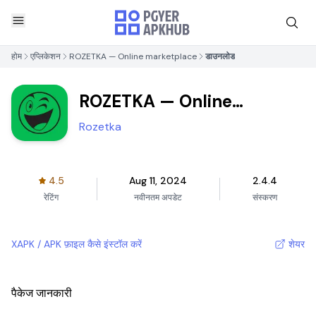
होम
एप्लिकेशन
ROZETKA — Online marketplace
डाउनलोड
ROZETKA — Online
marketplace
Rozetka
4.5
Aug 11, 2024
2.4.4
रेटिंग
नवीनतम अपडेट
संस्करण
XAPK / APK फ़ाइल कैसे इंस्टॉल करें
शेयर
पैकेज जानकारी