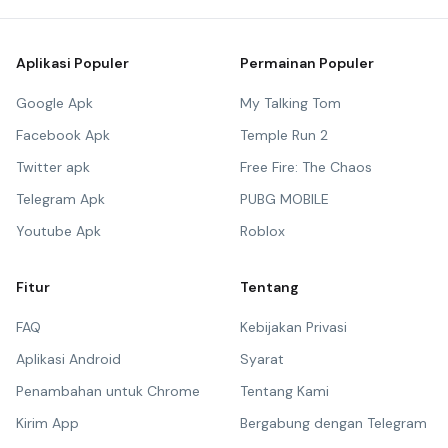
Aplikasi Populer
Permainan Populer
Google Apk
My Talking Tom
Facebook Apk
Temple Run 2
Twitter apk
Free Fire: The Chaos
Telegram Apk
PUBG MOBILE
Youtube Apk
Roblox
Fitur
Tentang
FAQ
Kebijakan Privasi
Aplikasi Android
Syarat
Penambahan untuk Chrome
Tentang Kami
Kirim App
Bergabung dengan Telegram