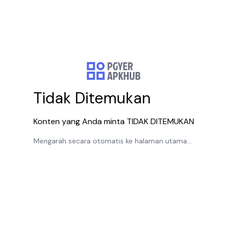
Tidak Ditemukan
Konten yang Anda minta TIDAK DITEMUKAN
Mengarah secara otomatis ke halaman utama...