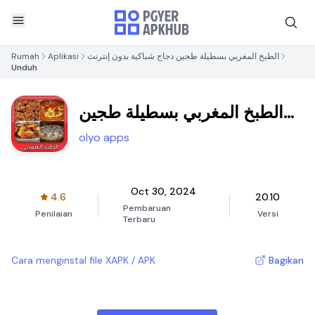
Rumah
Aplikasi
الطبخ المغربي بسطيلة طجين دجاج شباكية بدون إنترنت
Unduh
الطبخ المغربي بسطيلة طجين
دجاج شباكية بدون إنترنت
olyo apps
Oct 30, 2024
4.6
20.10
Pembaruan
Penilaian
Versi
Terbaru
Cara menginstal file XAPK / APK
Bagikan