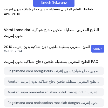
Unduh Sekarang
الطبخ المغربي بسطيلة طجين دجاج شباكية بدون إنترنت
Unduh
APK
20.10
Versi Lama dari الطبخ المغربي بسطيلة طجين دجاج شباكية
بدون إنترنت
20.10
الطبخ المغربي بسطيلة طجين دجاج شباكية بدون إنترنت
Unduh
Oct 30, 2024
الطبخ المغربي بسطيلة طجين دجاج شباكية بدون إنترنت
FAQ
Bagaimana cara mengunduh الطبخ المغربي بسطيلة طجين دجاج شباكية بدون إنترنت dari PGYER APK HUB?
Apakah الطبخ المغربي بسطيلة طجين دجاج شباكية بدون إنترنت di PGYER APK HUB gratis untuk diunduh?
Apakah saya memerlukan akun untuk mengunduh الطبخ المغربي بسطيلة طجين دجاج شباكية بدون إنترنت dari PGYER APK HUB?
Bagaimana cara melaporkan masalah dengan الطبخ المغربي بسطيلة طجين دجاج شباكية بدون إنترنت di PGYER APK HUB?