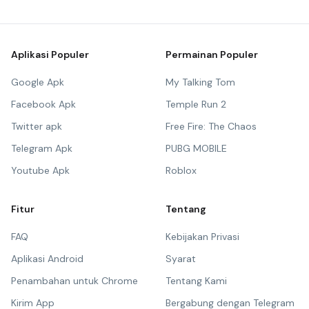
Aplikasi Populer
Permainan Populer
Google Apk
My Talking Tom
Facebook Apk
Temple Run 2
Twitter apk
Free Fire: The Chaos
Telegram Apk
PUBG MOBILE
Youtube Apk
Roblox
Fitur
Tentang
FAQ
Kebijakan Privasi
Aplikasi Android
Syarat
Penambahan untuk Chrome
Tentang Kami
Kirim App
Bergabung dengan Telegram