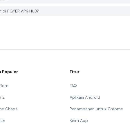
 di PGYER APK HUB?
 Populer
Fitur
g Tom
FAQ
n 2
Aplikasi Android
 The Chaos
Penambahan untuk Chrome
ILE
Kirim App