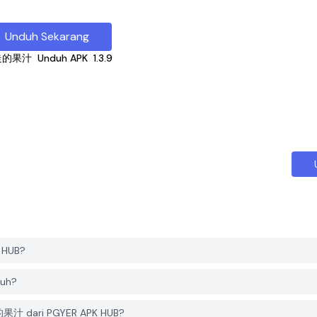
Unduh Sekarang
走的果汁
Unduh APK
1.3.9
 HUB?
duh?
的果汁 dari PGYER APK HUB?