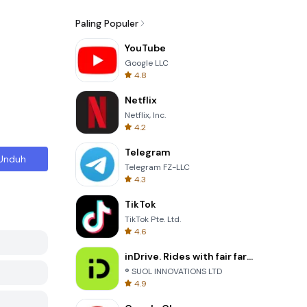
Paling Populer
YouTube
Google LLC
4.8
Netflix
Netflix, Inc.
4.2
Telegram
Unduh
Telegram FZ-LLC
4.3
TikTok
TikTok Pte. Ltd.
4.6
inDrive. Rides with fair fares
® SUOL INNOVATIONS LTD
4.9