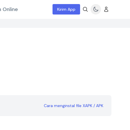
 Online
Kirim App
Cara menginstal file XAPK / APK