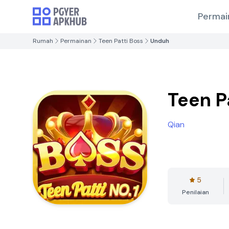
Permai
Rumah
Permainan
Teen Patti Boss
Unduh
Teen P
Qian
5
Penilaian