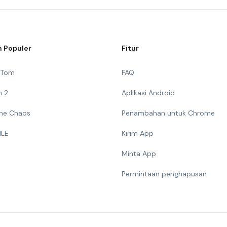
 Populer
Fitur
g Tom
FAQ
n 2
Aplikasi Android
 The Chaos
Penambahan untuk Chrome
ILE
Kirim App
Minta App
Permintaan penghapusan