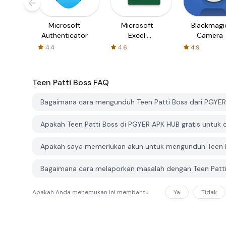
Microsoft
Microsoft
Blackmagi
Authenticator
Excel:
Camera
Spreadsheets
4.4
4.6
4.9
Teen Patti Boss
FAQ
Bagaimana cara mengunduh Teen Patti Boss dari PGYE
Apakah Teen Patti Boss di PGYER APK HUB gratis untuk 
Apakah saya memerlukan akun untuk mengunduh Teen P
Bagaimana cara melaporkan masalah dengan Teen Patt
Apakah Anda menemukan ini membantu
Ya
Tidak