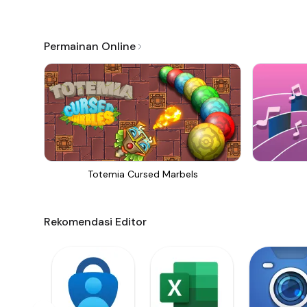
Permainan Online
Totemia Cursed Marbels
Rekomendasi Editor