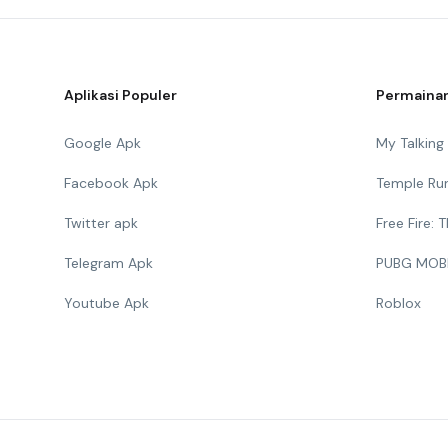
Aplikasi Populer
Permainan
Google Apk
My Talkin
Facebook Apk
Temple Ru
Twitter apk
Free Fire:
Telegram Apk
PUBG MOB
Youtube Apk
Roblox