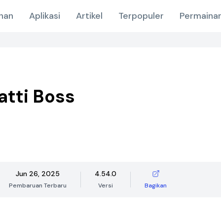
nan
Aplikasi
Artikel
Terpopuler
Permainan
atti Boss
Jun 26, 2025
4.54.0
Pembaruan Terbaru
Versi
Bagikan