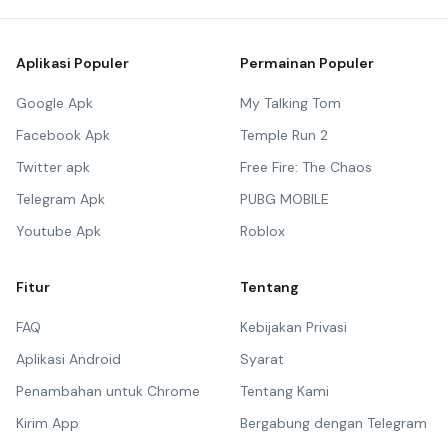
Aplikasi Populer
Permainan Populer
Google Apk
My Talking Tom
Facebook Apk
Temple Run 2
Twitter apk
Free Fire: The Chaos
Telegram Apk
PUBG MOBILE
Youtube Apk
Roblox
Fitur
Tentang
FAQ
Kebijakan Privasi
Aplikasi Android
Syarat
Penambahan untuk Chrome
Tentang Kami
Kirim App
Bergabung dengan Telegram