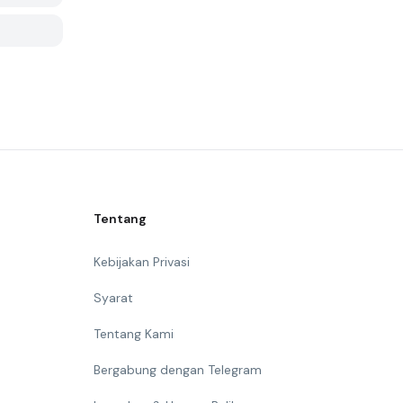
Tentang
Kebijakan Privasi
Syarat
Tentang Kami
Bergabung dengan Telegram