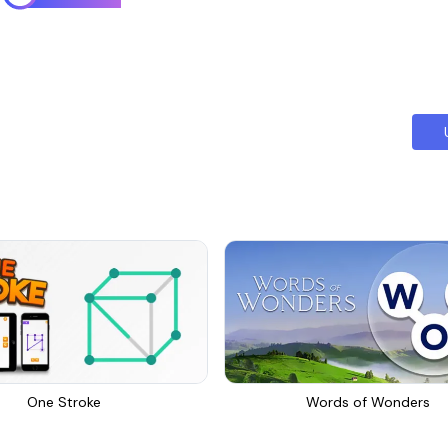
One Stroke
Words of Wonders