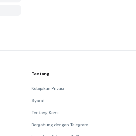
Tentang
Kebijakan Privasi
Syarat
Tentang Kami
Bergabung dengan Telegram