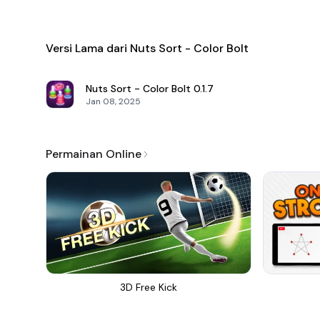
Versi Lama dari Nuts Sort - Color Bolt
Nuts Sort - Color Bolt
0.1.7
Jan 08, 2025
Permainan Online
3D Free Kick