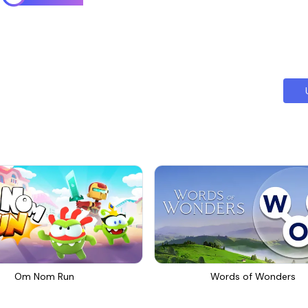
Om Nom Run
Words of Wonders