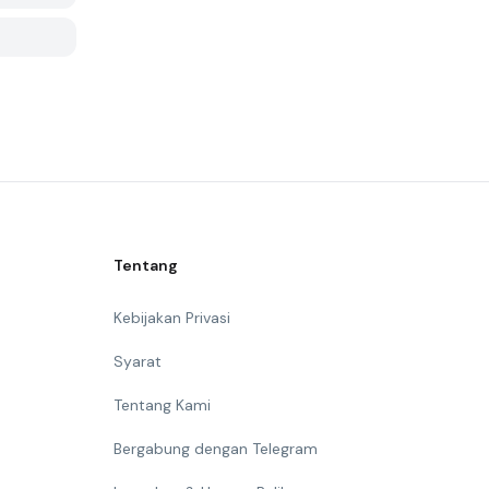
Tentang
Kebijakan Privasi
Syarat
Tentang Kami
Bergabung dengan Telegram