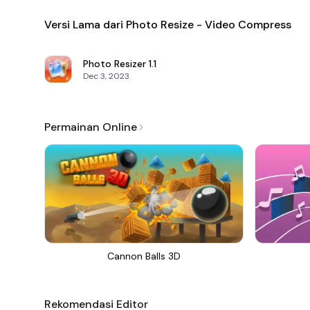
Versi Lama dari Photo Resize - Video Compress
Photo Resizer
1.1
Dec 3, 2023
Permainan Online
Cannon Balls 3D
Rekomendasi Editor