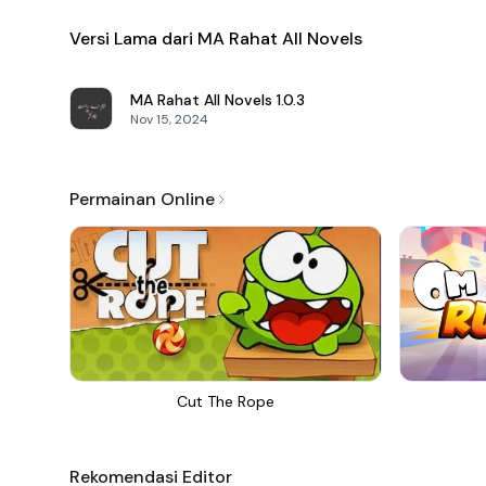
Versi Lama dari MA Rahat All Novels
MA Rahat All Novels
1.0.3
Nov 15, 2024
Permainan Online
Cut The Rope
Rekomendasi Editor