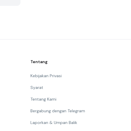
Tentang
Kebijakan Privasi
Syarat
Tentang Kami
Bergabung dengan Telegram
Laporkan & Umpan Balik