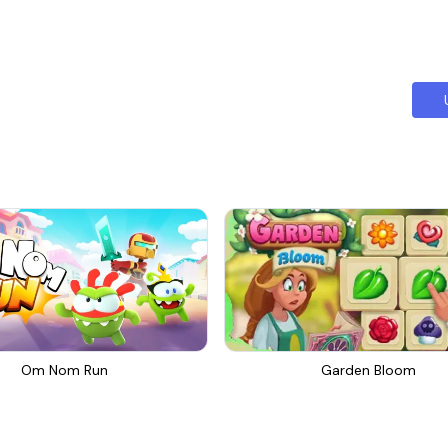
Om Nom Run
Garden Bloom