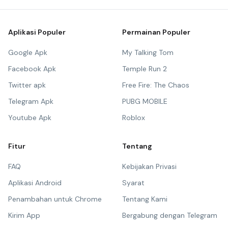
Aplikasi Populer
Permainan Populer
Google Apk
My Talking Tom
Facebook Apk
Temple Run 2
Twitter apk
Free Fire: The Chaos
Telegram Apk
PUBG MOBILE
Youtube Apk
Roblox
Fitur
Tentang
FAQ
Kebijakan Privasi
Aplikasi Android
Syarat
Penambahan untuk Chrome
Tentang Kami
Kirim App
Bergabung dengan Telegram