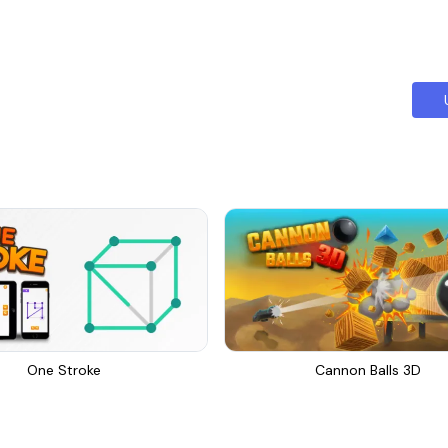
One Stroke
Cannon Balls 3D