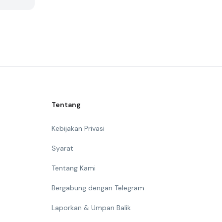
Tentang
Kebijakan Privasi
Syarat
Tentang Kami
Bergabung dengan Telegram
Laporkan & Umpan Balik