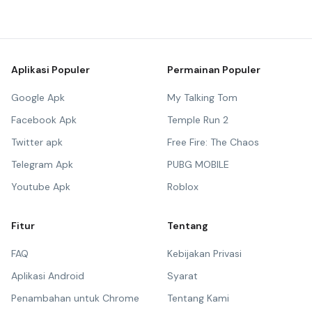
Aplikasi Populer
Permainan Populer
Google Apk
My Talking Tom
Facebook Apk
Temple Run 2
Twitter apk
Free Fire: The Chaos
Telegram Apk
PUBG MOBILE
Youtube Apk
Roblox
Fitur
Tentang
FAQ
Kebijakan Privasi
Aplikasi Android
Syarat
Penambahan untuk Chrome
Tentang Kami