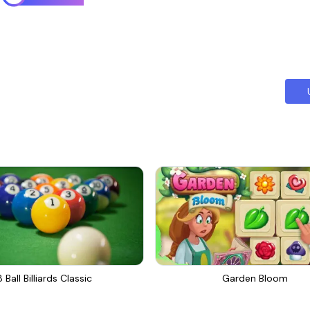
8 Ball Billiards Classic
Garden Bloom