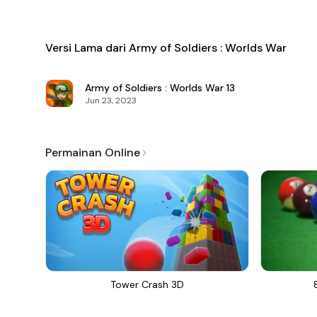
Versi Lama dari Army of Soldiers : Worlds War
Army of Soldiers : Worlds War
13
Jun 23, 2023
Permainan Online
Tower Crash 3D