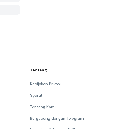
Tentang
Kebijakan Privasi
Syarat
Tentang Kami
Bergabung dengan Telegram