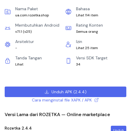
Nama Paket
Bahasa
ua.com.rozetka.shop
Lihat 114 item
Membutuhkan Android
Rating Konten
v7.1.1
(
v25
)
Semua orang
Arsitektur
Izin
-
Lihat 25 item
Tanda Tangan
Versi SDK Target
Lihat
34
Unduh APK
(
2.4.4
)
Cara menginstal file XAPK / APK
Versi Lama dari ROZETKA — Online marketplace
Rozetka
2.4.4
Unduh