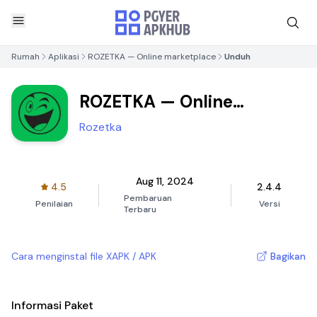
Rumah
Aplikasi
ROZETKA — Online marketplace
Unduh
ROZETKA — Online
marketplace
Rozetka
Aug 11, 2024
4.5
2.4.4
Pembaruan
Penilaian
Versi
Terbaru
Cara menginstal file XAPK / APK
Bagikan
Informasi Paket