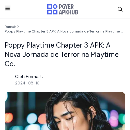
Rumah
Poppy Playtime Chapter 3 APK: A Nova Jornada de Terror na Playtime Co.
Poppy Playtime Chapter 3 APK: A
Nova Jornada de Terror na Playtime
Co.
Oleh Emma L.
2024-08-16