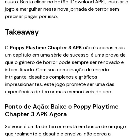
custo. Basta clicar no botão [Download APK], instalar o
jogo e mergulhar nesta nova jornada de terror sem
precisar pagar por isso.
Takeaway
O
Poppy Playtime Chapter 3 APK
não é apenas mais
um capítulo em uma série de sucesso; é uma prova de
que o gênero de horror pode sempre ser renovado e
intensificado. Com sua combinação de enredo
intrigante, desafios complexos e gráficos
impressionantes, este jogo promete ser uma das
experiências de terror mais memoráveis do ano.
Ponto de Ação: Baixe o Poppy Playtime
Chapter 3 APK Agora
Se você é um fã de terror e está em busca de um jogo
que realmente o desafie e envolva, não perca a