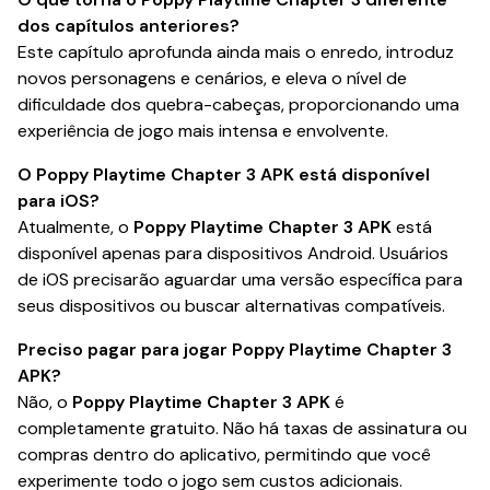
dos capítulos anteriores?
Este capítulo aprofunda ainda mais o enredo, introduz
novos personagens e cenários, e eleva o nível de
dificuldade dos quebra-cabeças, proporcionando uma
experiência de jogo mais intensa e envolvente.
O Poppy Playtime Chapter 3 APK está disponível
para iOS?
Atualmente, o
Poppy Playtime Chapter 3 APK
está
disponível apenas para dispositivos Android. Usuários
de iOS precisarão aguardar uma versão específica para
seus dispositivos ou buscar alternativas compatíveis.
Preciso pagar para jogar Poppy Playtime Chapter 3
APK?
Não, o
Poppy Playtime Chapter 3 APK
é
completamente gratuito. Não há taxas de assinatura ou
compras dentro do aplicativo, permitindo que você
experimente todo o jogo sem custos adicionais.