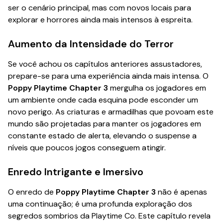
ser o cenário principal, mas com novos locais para
explorar e horrores ainda mais intensos à espreita.
Aumento da Intensidade do Terror
Se você achou os capítulos anteriores assustadores,
prepare-se para uma experiência ainda mais intensa. O
Poppy Playtime Chapter 3
mergulha os jogadores em
um ambiente onde cada esquina pode esconder um
novo perigo. As criaturas e armadilhas que povoam este
mundo são projetadas para manter os jogadores em
constante estado de alerta, elevando o suspense a
níveis que poucos jogos conseguem atingir.
Enredo Intrigante e Imersivo
O enredo de
Poppy Playtime Chapter 3
não é apenas
uma continuação; é uma profunda exploração dos
segredos sombrios da Playtime Co. Este capítulo revela