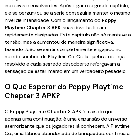
imersivas e envolventes. Após jogar o segundo capítulo,
ele se perguntou se a série conseguiria manter o mesmo
nível de intensidade. Com o lançamento do
Poppy
Playtime Chapter 3 APK
, suas dúvidas foram
rapidamente dissipadas. Este capítulo não só manteve a
tensão, mas a aumentou de maneira significativa,
fazendo João se sentir completamente engajado no
mundo sombrio de Playtime Co. Cada quebra-cabeça
resolvido e cada segredo descoberto reforçavam a
sensação de estar imerso em um verdadeiro pesadelo.
O Que Esperar do Poppy Playtime
Chapter 3 APK?
O
Poppy Playtime Chapter 3 APK
é mais do que
apenas uma continuação; é uma expansão do universo
aterrorizante que os jogadores já conhecem. A Playtime
Co., uma fábrica abandonada de brinquedos, continua a