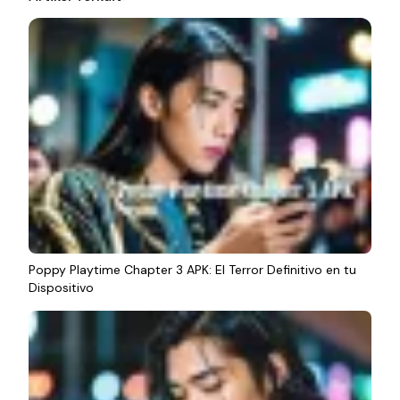
Poppy Playtime Chapter 3 APK: El Terror Definitivo en tu
Dispositivo