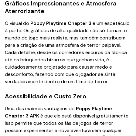
Gráficos Impressionantes e Atmosfera
Aterrorizante
O visual do
Poppy Playtime Chapter 3
é um espetáculo
à parte. Os gráficos de alta qualidade não só tornam o
mundo do jogo mais realista, mas também contribuem
para a criação de uma atmosfera de terror palpável.
Cada detalhe, desde os corredores escuros da fábrica
até os brinquedos bizarros que ganham vida, é
cuidadosamente projetado para causar medo e
desconforto, fazendo com que o jogador se sinta
verdadeiramente dentro de um filme de terror.
Acessibilidade e Custo Zero
Uma das maiores vantagens do
Poppy Playtime
Chapter 3 APK
é que ele está disponível gratuitamente.
Isso permite que todos os fãs de jogos de terror
possam experimentar a nova aventura sem qualquer