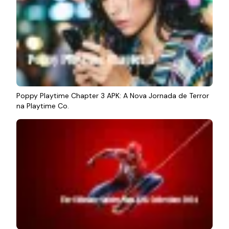
Poppy Playtime Chapter 3 APK: A Nova Jornada de Terror
na Playtime Co.