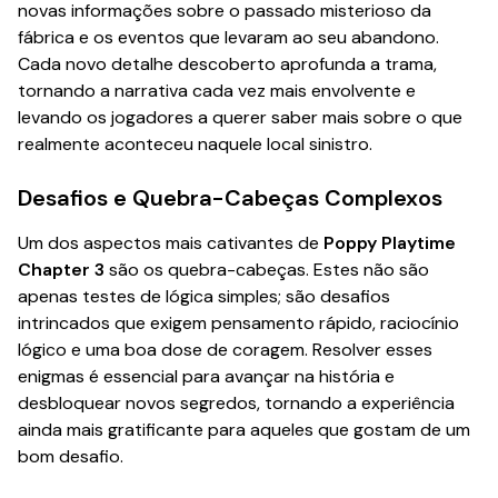
novas informações sobre o passado misterioso da
fábrica e os eventos que levaram ao seu abandono.
Cada novo detalhe descoberto aprofunda a trama,
tornando a narrativa cada vez mais envolvente e
levando os jogadores a querer saber mais sobre o que
realmente aconteceu naquele local sinistro.
Desafios e Quebra-Cabeças Complexos
Um dos aspectos mais cativantes de
Poppy Playtime
Chapter 3
são os quebra-cabeças. Estes não são
apenas testes de lógica simples; são desafios
intrincados que exigem pensamento rápido, raciocínio
lógico e uma boa dose de coragem. Resolver esses
enigmas é essencial para avançar na história e
desbloquear novos segredos, tornando a experiência
ainda mais gratificante para aqueles que gostam de um
bom desafio.