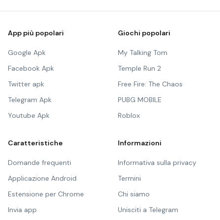
App più popolari
Giochi popolari
Google Apk
My Talking Tom
Facebook Apk
Temple Run 2
Twitter apk
Free Fire: The Chaos
Telegram Apk
PUBG MOBILE
Youtube Apk
Roblox
Caratteristiche
Informazioni
Domande frequenti
Informativa sulla privacy
Applicazione Android
Termini
Estensione per Chrome
Chi siamo
Invia app
Unisciti a Telegram