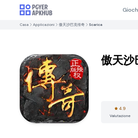
Gioch
Casa
Applicazioni
傲天沙巴克传奇
Scarica
傲天沙
4.9
Valutazione