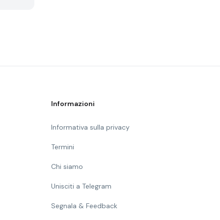
Informazioni
Informativa sulla privacy
Termini
Chi siamo
Unisciti a Telegram
Segnala & Feedback