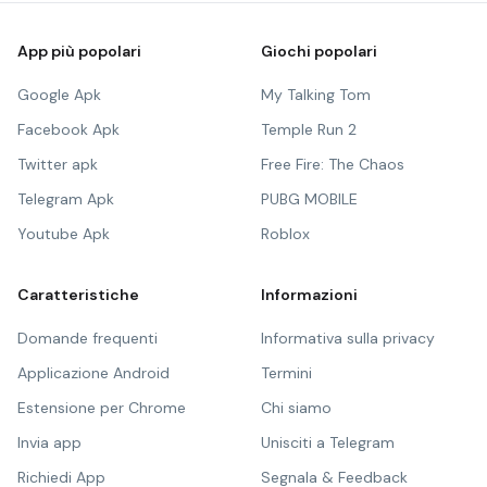
App più popolari
Giochi popolari
Google Apk
My Talking Tom
Facebook Apk
Temple Run 2
Twitter apk
Free Fire: The Chaos
Telegram Apk
PUBG MOBILE
Youtube Apk
Roblox
Caratteristiche
Informazioni
Domande frequenti
Informativa sulla privacy
Applicazione Android
Termini
Estensione per Chrome
Chi siamo
Invia app
Unisciti a Telegram
Richiedi App
Segnala & Feedback