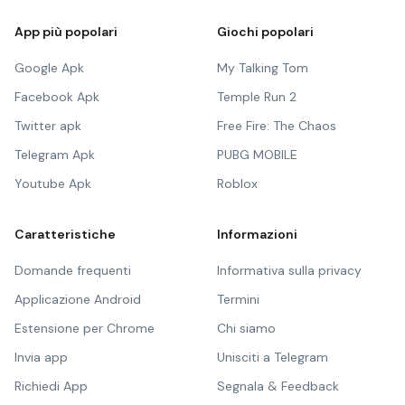
App più popolari
Giochi popolari
Google Apk
My Talking Tom
Facebook Apk
Temple Run 2
Twitter apk
Free Fire: The Chaos
Telegram Apk
PUBG MOBILE
Youtube Apk
Roblox
Caratteristiche
Informazioni
Domande frequenti
Informativa sulla privacy
Applicazione Android
Termini
Estensione per Chrome
Chi siamo
Invia app
Unisciti a Telegram
Richiedi App
Segnala & Feedback