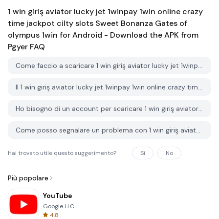
1 win giriş aviator lucky jet 1winpay 1win online crazy
time jackpot cilty slots Sweet Bonanza Gates of
olympus 1win for Android - Download the APK from
Pgyer
FAQ
Come faccio a scaricare 1 win giriş aviator lucky jet 1winpay 1win online crazy time jackpot cilty slots Sweet Bonanza Gates of olympus 1win for Android - Download the APK from Pgyer da PGYER APK HUB?
Il 1 win giriş aviator lucky jet 1winpay 1win online crazy time jackpot cilty slots Sweet Bonanza Gates of olympus 1win for Android - Download the APK from Pgyer su PGYER APK HUB è gratuito?
Ho bisogno di un account per scaricare 1 win giriş aviator lucky jet 1winpay 1win online crazy time jackpot cilty slots Sweet Bonanza Gates of olympus 1win for Android - Download the APK from Pgyer da PGYER APK HUB?
Come posso segnalare un problema con 1 win giriş aviator lucky jet 1winpay 1win online crazy time jackpot cilty slots Sweet Bonanza Gates of olympus 1win for Android - Download the APK from Pgyer su PGYER APK HUB?
Hai trovato utile questo suggerimento?
Sì
No
Più popolare
YouTube
Google LLC
4.8