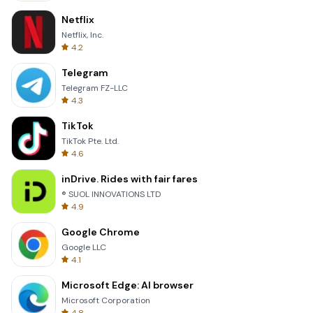
Netflix
Netflix, Inc.
4.2
Telegram
Telegram FZ-LLC
4.3
TikTok
TikTok Pte. Ltd.
4.6
inDrive. Rides with fair fares
® SUOL INNOVATIONS LTD
4.9
Google Chrome
Google LLC
4.1
Microsoft Edge: AI browser
Microsoft Corporation