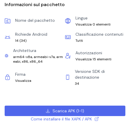
Informazioni sul pacchetto
Lingue
Nome del pacchetto
Visualizza 0 elementi
Richiede Android
Classificazione contenuti
14
(
34
)
Tutti
Architettura
Autorizzazioni
arm64-v8a, armeabi-v7a, arm
Visualizza 15 elementi
eabi, x86, x86_64
Versione SDK di
Firma
destinazione
Visualizza
34
Scarica APK
(
1-1
)
Come installare il file XAPK / APK