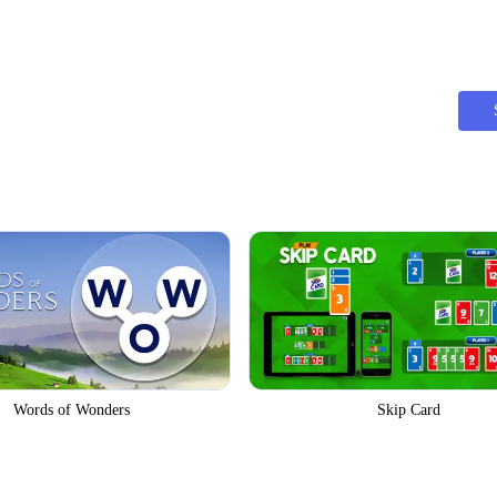
Words of Wonders
Skip Card