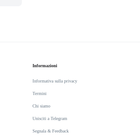
Informazioni
Informativa sulla privacy
Termini
Chi siamo
Unisciti a Telegram
Segnala & Feedback