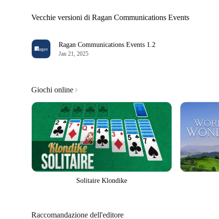
Vecchie versioni di Ragan Communications Events
Ragan Communications Events
1.2
Jan 21, 2025
Giochi online
Solitaire Klondike
Raccomandazione dell'editore