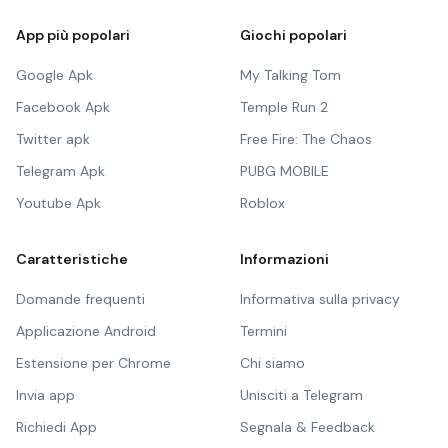
App più popolari
Giochi popolari
Google Apk
My Talking Tom
Facebook Apk
Temple Run 2
Twitter apk
Free Fire: The Chaos
Telegram Apk
PUBG MOBILE
Youtube Apk
Roblox
Caratteristiche
Informazioni
Domande frequenti
Informativa sulla privacy
Applicazione Android
Termini
Estensione per Chrome
Chi siamo
Invia app
Unisciti a Telegram
Richiedi App
Segnala & Feedback