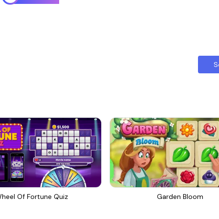
S
heel Of Fortune Quiz
Garden Bloom