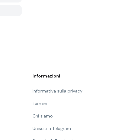
Informazioni
Informativa sulla privacy
Termini
Chi siamo
Unisciti a Telegram