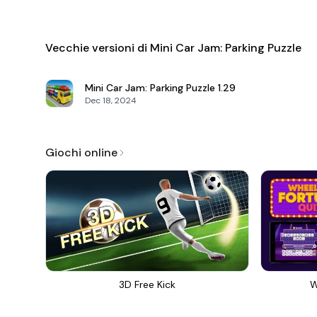
Vecchie versioni di Mini Car Jam: Parking Puzzle
Mini Car Jam: Parking Puzzle
1.29
Dec 18, 2024
Giochi online
3D Free Kick
W