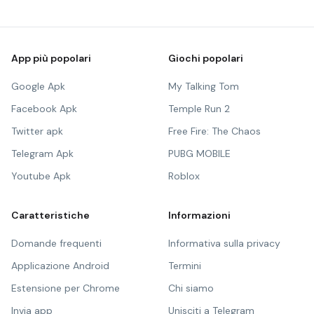
App più popolari
Giochi popolari
Google Apk
My Talking Tom
Facebook Apk
Temple Run 2
Twitter apk
Free Fire: The Chaos
Telegram Apk
PUBG MOBILE
Youtube Apk
Roblox
Caratteristiche
Informazioni
Domande frequenti
Informativa sulla privacy
Applicazione Android
Termini
Estensione per Chrome
Chi siamo
Invia app
Unisciti a Telegram