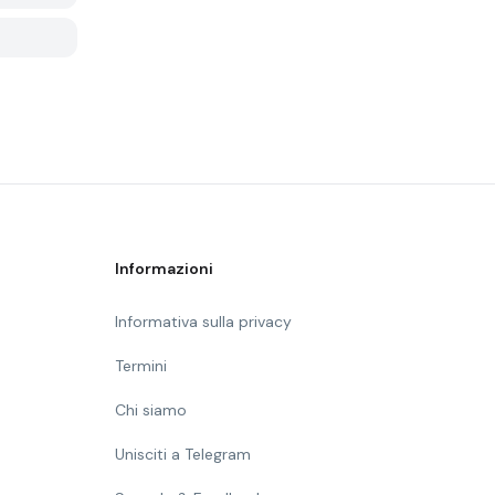
Informazioni
Informativa sulla privacy
Termini
Chi siamo
Unisciti a Telegram