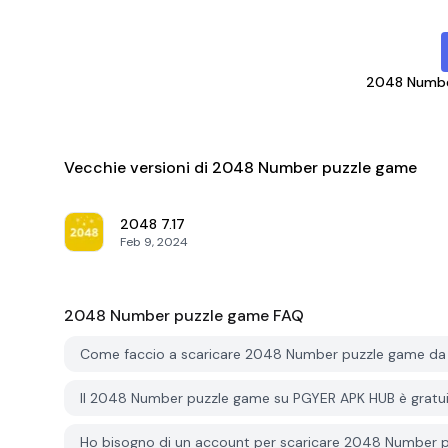
2048 Numbe
Vecchie versioni di 2048 Number puzzle game
2048
7.17
Feb 9, 2024
2048 Number puzzle game
FAQ
Come faccio a scaricare 2048 Number puzzle game d
Il 2048 Number puzzle game su PGYER APK HUB è gratu
Ho bisogno di un account per scaricare 2048 Number