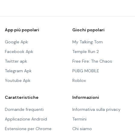
App più popolari
Giochi popolari
Google Apk
My Talking Tom
Facebook Apk
Temple Run 2
Twitter apk
Free Fire: The Chaos
Telegram Apk
PUBG MOBILE
Youtube Apk
Roblox
Caratteristiche
Informazioni
Domande frequenti
Informativa sulla privacy
Applicazione Android
Termini
Estensione per Chrome
Chi siamo