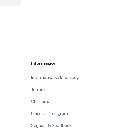
Informazioni
Informativa sulla privacy
Termini
Chi siamo
Unisciti a Telegram
Segnala & Feedback