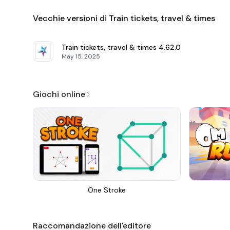
Vecchie versioni di Train tickets, travel & times
Train tickets, travel & times
4.62.0
May 15, 2025
Giochi online
One Stroke
Raccomandazione dell'editore