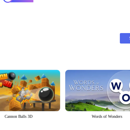
Cannon Balls 3D
Words of Wonders