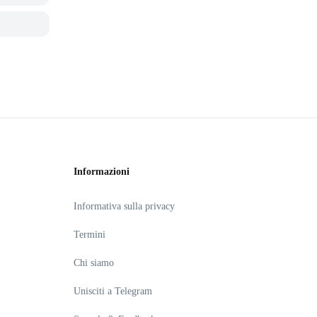
Informazioni
Informativa sulla privacy
Termini
Chi siamo
Unisciti a Telegram