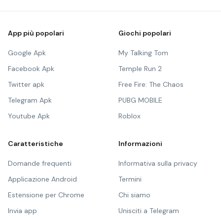
App più popolari
Giochi popolari
Google Apk
My Talking Tom
Facebook Apk
Temple Run 2
Twitter apk
Free Fire: The Chaos
Telegram Apk
PUBG MOBILE
Youtube Apk
Roblox
Caratteristiche
Informazioni
Domande frequenti
Informativa sulla privacy
Applicazione Android
Termini
Estensione per Chrome
Chi siamo
Invia app
Unisciti a Telegram